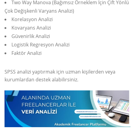
Two Way Manova (Bağımsız Örneklem İçin Çift Yönlü
Çok Değişkenli Varyans Analizi)
Korelasyon Analizi
Kovaryans Analizi
Güvenirlik Analizi
Logistik Regresyon Analizi
Faktör Analizi
SPSS analizi yaptırmak için uzman kişilerden veya
kurumlardan destek alabilirsiniz.