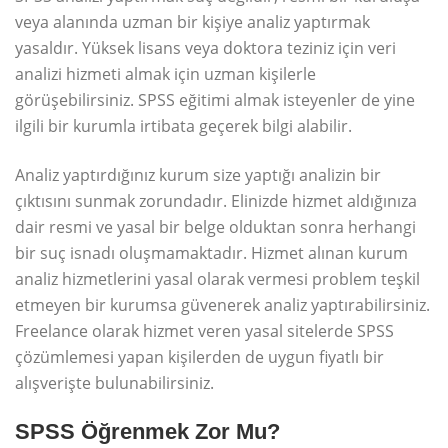
veya alanında uzman bir kişiye analiz yaptırmak
yasaldır. Yüksek lisans veya doktora teziniz için veri
analizi hizmeti almak için uzman kişilerle
görüşebilirsiniz. SPSS eğitimi almak isteyenler de yine
ilgili bir kurumla irtibata geçerek bilgi alabilir.
Analiz yaptırdığınız kurum size yaptığı analizin bir
çıktısını sunmak zorundadır. Elinizde hizmet aldığınıza
dair resmi ve yasal bir belge olduktan sonra herhangi
bir suç isnadı oluşmamaktadır. Hizmet alınan kurum
analiz hizmetlerini yasal olarak vermesi problem teşkil
etmeyen bir kurumsa güvenerek analiz yaptırabilirsiniz.
Freelance olarak hizmet veren yasal sitelerde SPSS
çözümlemesi yapan kişilerden de uygun fiyatlı bir
alışverişte bulunabilirsiniz.
SPSS Öğrenmek Zor Mu?