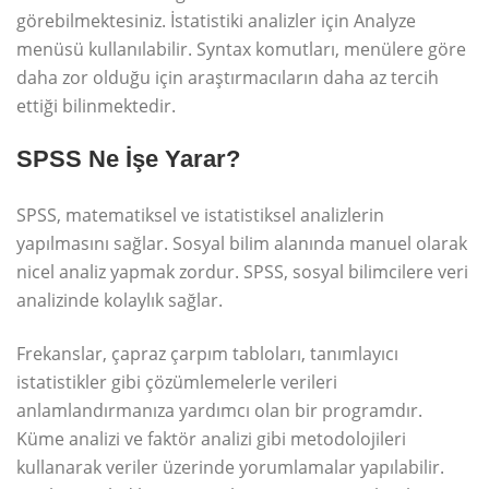
görebilmektesiniz. İstatistiki analizler için Analyze
menüsü kullanılabilir. Syntax komutları, menülere göre
daha zor olduğu için araştırmacıların daha az tercih
ettiği bilinmektedir.
SPSS Ne İşe Yarar?
SPSS, matematiksel ve istatistiksel analizlerin
yapılmasını sağlar. Sosyal bilim alanında manuel olarak
nicel analiz yapmak zordur. SPSS, sosyal bilimcilere veri
analizinde kolaylık sağlar.
Frekanslar, çapraz çarpım tabloları, tanımlayıcı
istatistikler gibi çözümlemelerle verileri
anlamlandırmanıza yardımcı olan bir programdır.
Küme analizi ve faktör analizi gibi metodolojileri
kullanarak veriler üzerinde yorumlamalar yapılabilir.