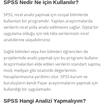
SPSS Nedir Ne için Kullanılır?
SPSS, nicel analiz yapmak için sosyal bilimlerde
kullanılan bir programdır. Yapılan araştırmalarda
verilerin nicel yolla analiz edilmesini sağlar. Dijital bir
uygulama olduğu için tek tıkla verilerinizin nicel
analizlerine ulaşabilirsiniz.
Sağlık bilimleri veya Fen bilimleri öğrencileri de
projelerinde analiz yapmak için bu programı kullanır.
Araştırmalardan elde edilen verilerin standart sapma,
mod, medyan gibi istatistiki değerlerinin
hesaplanmasına yardımcı olur. SPSS kurum ve
kuruluşların kendi Pazar araştırmalarını yapmak için
kullandığı bir uygulamadır.
SPSS Hangi Analizi Yapmalıyım?