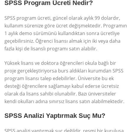
SPSS Program Ücreti Nedir?
SPSS program ücreti, güncel olarak aylık 99 dolardır,
kullanım sürenize göre ücret değişmektedir. Programın
1 aylık demo sürümünü kullandıktan sonra ücretliye
geçebilirsiniz. Öğrenci lisansı almak için iki veya daha
fazla kişi de lisanslı programı satın alabilir.
Yüksek lisans ve doktora öğrencileri okula bağlı bir
proje gerçekleştiriyorsa burs aldıkları kurumdan SPSS
program lisansı talep edebilirler. Üniversite bu ek
desteği öğrencilere sağlamayı kabul ederse ücretsiz
olarak da lisans sahibi olunabilir. Bazı üniversiteler
kendi okulları adına sınırsız lisans satın alabilmektedir.
SPSS Analizi Yaptırmak Suç Mu?
SPSS analizi yaptırmak suç değildir, resmi bir kuruluşa