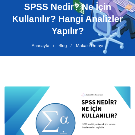
SPSS Nedir? Ne İçin
Kullanılır? Hangi Analizler
Yapılır?
Anasayfa
Blog
Makale Detayı