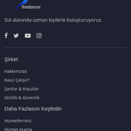
Sizi alanında uzman kişilerle buluşturuyoruz.
Şirket
Hakkımızda
Nasıl Çalışır?
Şartlar & Koşullar
Gizlilik & Güvenlik
Daha Fazlasını Keşfedin
Hizmetlerimiz
Hizmet Arama