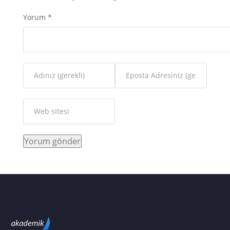
Yorum
*