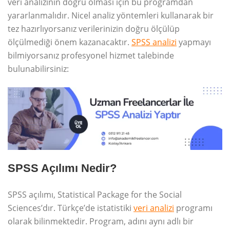
veri analizinin doğru olması için bu programdan
yararlanmalıdır. Nicel analiz yöntemleri kullanarak bir
tez hazırlıyorsanız verilerinizin doğru ölçülüp
ölçülmediği önem kazanacaktır.
SPSS analizi
yapmayı
bilmiyorsanız profesyonel hizmet talebinde
bulunabilirsiniz:
SPSS Açılımı Nedir?
SPSS açılımı, Statistical Package for the Social
Sciences’dır. Türkçe’de istatistiki
veri analizi
programı
olarak bilinmektedir. Program, adını aynı adlı bir