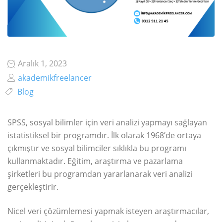
Aralık 1, 2023
akademikfreelancer
Blog
SPSS, sosyal bilimler için veri analizi yapmayı sağlayan
istatistiksel bir programdır. İlk olarak 1968’de ortaya
çıkmıştır ve sosyal bilimciler sıklıkla bu programı
kullanmaktadır. Eğitim, araştırma ve pazarlama
şirketleri bu programdan yararlanarak veri analizi
gerçekleştirir.
Nicel veri çözümlemesi yapmak isteyen araştırmacılar,