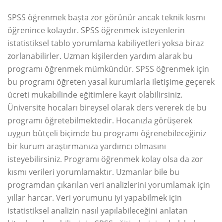
SPSS öğrenmek başta zor görünür ancak teknik kısmı
öğrenince kolaydır. SPSS öğrenmek isteyenlerin
istatistiksel tablo yorumlama kabiliyetleri yoksa biraz
zorlanabilirler. Uzman kişilerden yardım alarak bu
programı öğrenmek mümkündür. SPSS öğrenmek için
bu programı öğreten yasal kurumlarla iletişime geçerek
ücreti mukabilinde eğitimlere kayıt olabilirsiniz.
Üniversite hocaları bireysel olarak ders vererek de bu
programı öğretebilmektedir. Hocanızla görüşerek
uygun bütçeli biçimde bu programı öğrenebileceğiniz
bir kurum araştırmanıza yardımcı olmasını
isteyebilirsiniz. Programı öğrenmek kolay olsa da zor
kısmı verileri yorumlamaktır. Uzmanlar bile bu
programdan çıkarılan veri analizlerini yorumlamak için
yıllar harcar. Veri yorumunu iyi yapabilmek için
istatistiksel analizin nasıl yapılabileceğini anlatan