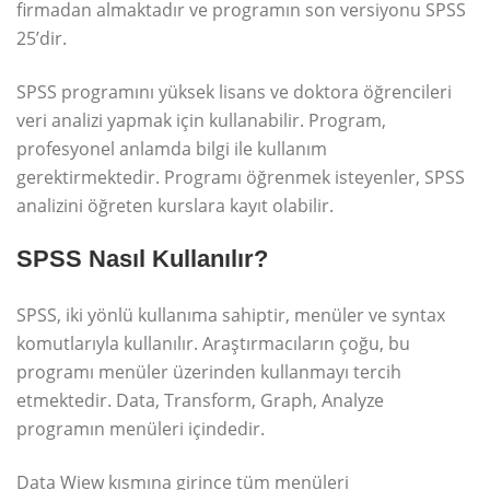
firmadan almaktadır ve programın son versiyonu SPSS
25’dir.
SPSS programını yüksek lisans ve doktora öğrencileri
veri analizi yapmak için kullanabilir. Program,
profesyonel anlamda bilgi ile kullanım
gerektirmektedir. Programı öğrenmek isteyenler, SPSS
analizini öğreten kurslara kayıt olabilir.
SPSS Nasıl Kullanılır?
SPSS, iki yönlü kullanıma sahiptir, menüler ve syntax
komutlarıyla kullanılır. Araştırmacıların çoğu, bu
programı menüler üzerinden kullanmayı tercih
etmektedir. Data, Transform, Graph, Analyze
programın menüleri içindedir.
Data Wiew kısmına girince tüm menüleri