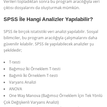
Verileri topladıktan sonra bu program aracılığıyla veri
çıktısı dosyalarını da oluşturmak mümkün.
SPSS İle Hangi Analizler Yapılabilir?
SPSS ile birçok istatistiki veri analizi yapılabilir. Sosyal
bilimciler, bu program aracılığıyla çalışmalarını daha
güvenilir kılabilir. SPSS ile yapılabilecek analizler şu
şekildedir;
T-testi
Bağımsız İki Örneklem T-testi
Bağımlı İki Örneklem T-testi
Varyans Analizi
ANOVA
One Way Manova (Bağımsız Örneklem İçin Tek Yönlü
Çok Değişkenli Varyans Analizi)