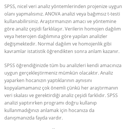
SPSS, nicel veri analiz yöntemlerinden projenize uygun
olanı yapmalısınız. ANOVA analizi veya bağımsız t-testi
kullanabilirsiniz. Araştırmanızın amacı ve yöntemine
göre analiz çeşidi farklılaşır. Verilerin homojen dağılım
veya heterojen dağılımına göre yapılan analizler
değişmektedir. Normal dağılım ve homojenlik gibi
kavramlar istatistik öğrendikten sonra anlam kazanır.
SPSS öğrendiğinizde tüm bu analizleri kendi amacınıza
uygun gerçekleştirmeniz mümkün olacaktır. Analiz
yaparken hocanızın yaptıklarının aynısını
kopyalamamanız çok önemli çünkü her araştırmanın
veri skalası ve gerektirdiği analiz çeşidi farklıdır. SPSS
analizi yaptırırken programı doğru kullanıp
kullanmadığınızı anlamak için hocanıza da
danışmanızda fayda vardır.