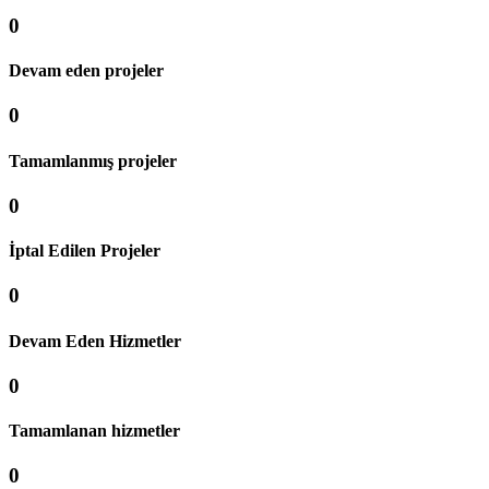
0
Devam eden projeler
0
Tamamlanmış projeler
0
İptal Edilen Projeler
0
Devam Eden Hizmetler
0
Tamamlanan hizmetler
0