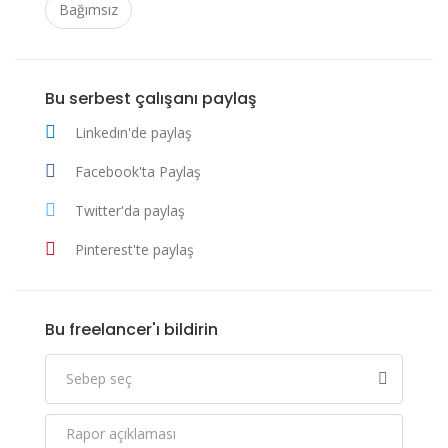
Bağımsız
Bu serbest çalışanı paylaş
Linkedın'de paylaş
Facebook'ta Paylaş
Twitter'da paylaş
Pinterest'te paylaş
Bu freelancer'ı bildirin