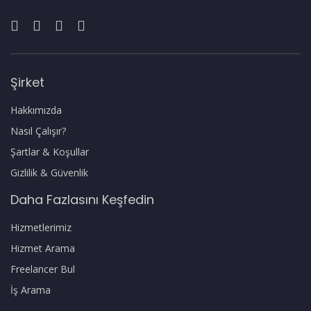
Şirket
Hakkımızda
Nasıl Çalışır?
Şartlar & Koşullar
Gizlilik & Güvenlik
Daha Fazlasını Keşfedin
Hizmetlerimiz
Hizmet Arama
Freelancer Bul
İş Arama