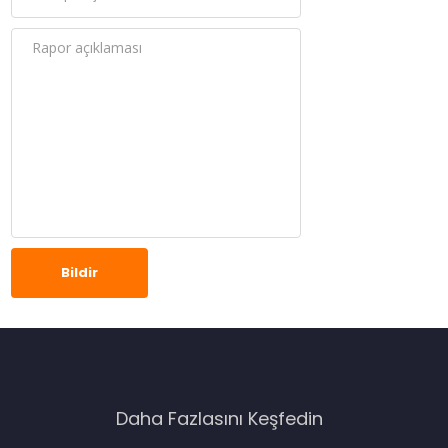
Bildir
Daha Fazlasını Keşfedin