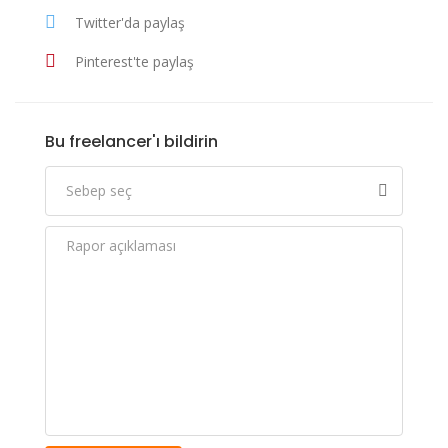
Twitter'da paylaş
Pinterest'te paylaş
Bu freelancer'ı bildirin