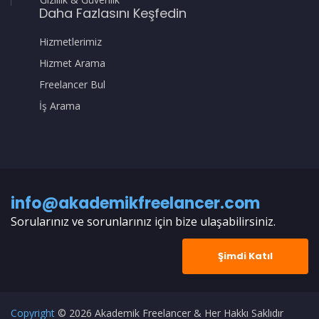
Daha Fazlasını Keşfedin
Hizmetlerimiz
Hizmet Arama
Freelancer Bul
İş Arama
info@akademikfreelancer.com
Sorularınız ve sorunlarınız için bize ulaşabilirsiniz.
Şimdi Katıl
Copyright
© 2026 Akademik Freelancer & Her Hakkı Saklıdır