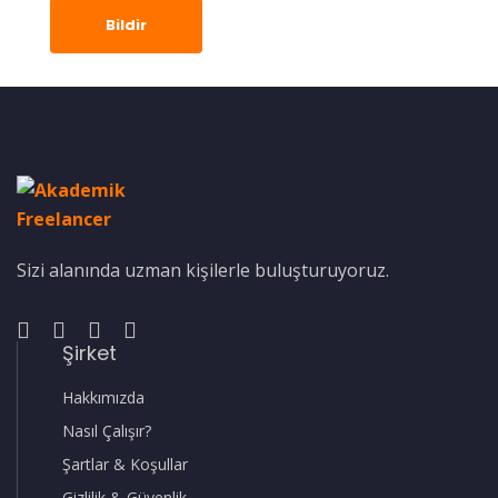
Bildir
Sizi alanında uzman kişilerle buluşturuyoruz.
Şirket
Hakkımızda
Nasıl Çalışır?
Şartlar & Koşullar
Gizlilik & Güvenlik