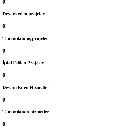
0
Devam eden projeler
0
Tamamlanmış projeler
0
İptal Edilen Projeler
0
Devam Eden Hizmetler
0
Tamamlanan hizmetler
0