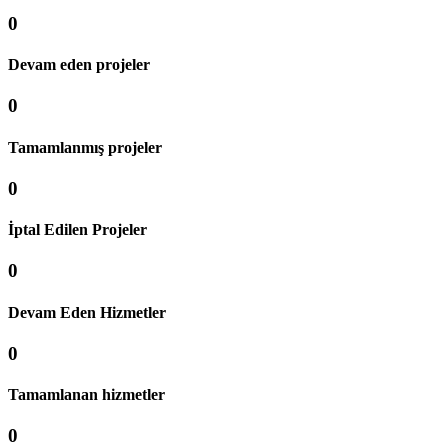
0
Devam eden projeler
0
Tamamlanmış projeler
0
İptal Edilen Projeler
0
Devam Eden Hizmetler
0
Tamamlanan hizmetler
0