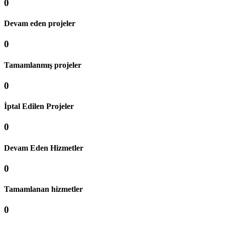
0
Devam eden projeler
0
Tamamlanmış projeler
0
İptal Edilen Projeler
0
Devam Eden Hizmetler
0
Tamamlanan hizmetler
0