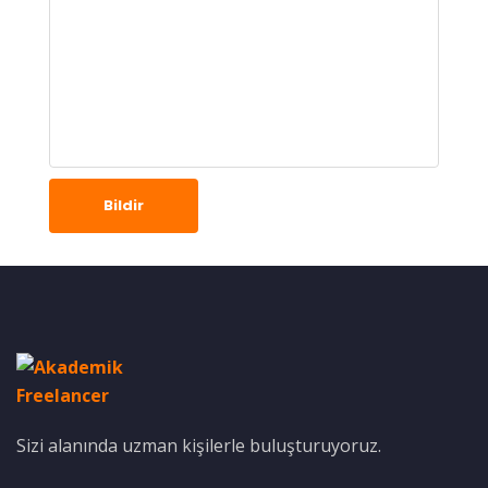
Bildir
Sizi alanında uzman kişilerle buluşturuyoruz.