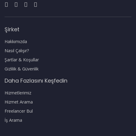
Şirket
Hakkımızda
Nasıl Çalışır?
Şartlar & Koşullar
Gizlilik & Güvenlik
Daha Fazlasını Keşfedin
Hizmetlerimiz
Hizmet Arama
Freelancer Bul
İş Arama