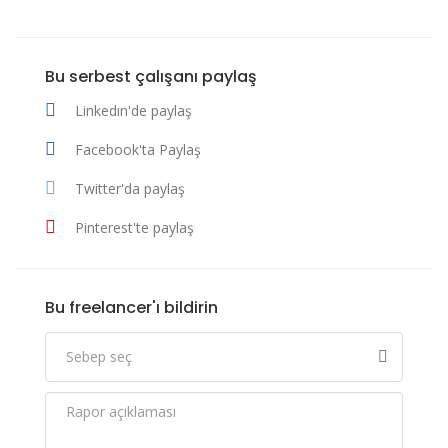
Bu serbest çalışanı paylaş
Linkedın'de paylaş
Facebook'ta Paylaş
Twitter'da paylaş
Pinterest'te paylaş
Bu freelancer'ı bildirin