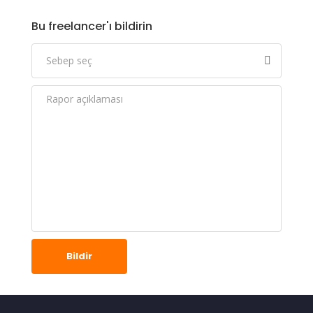
Bu freelancer'ı bildirin
Bildir