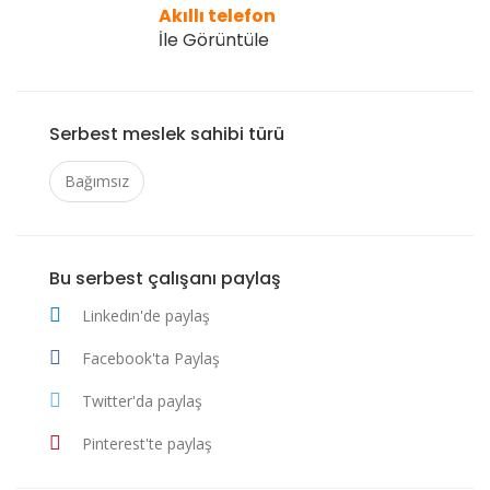
Akıllı telefon
İle Görüntüle
Serbest meslek sahibi türü
Bağımsız
Bu serbest çalışanı paylaş
Linkedın'de paylaş
Facebook'ta Paylaş
Twitter'da paylaş
Pinterest'te paylaş