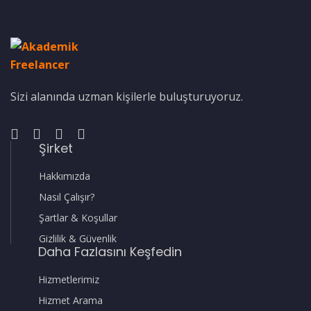
Sizi alanında uzman kişilerle buluşturuyoruz.
Şirket
Hakkımızda
Nasıl Çalışır?
Şartlar & Koşullar
Gizlilik & Güvenlik
Daha Fazlasını Keşfedin
Hizmetlerimiz
Hizmet Arama