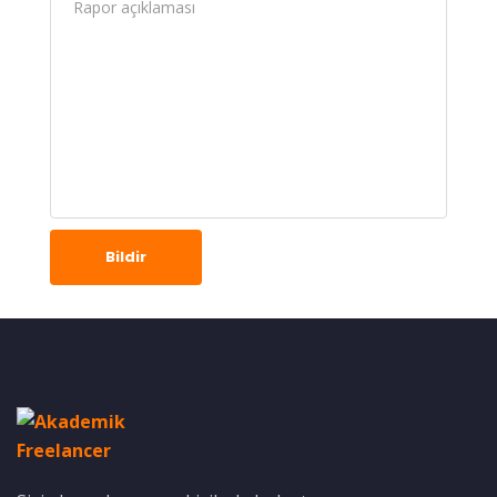
Bildir