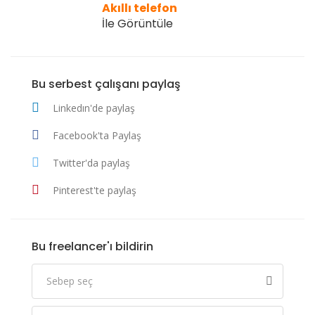
Akıllı telefon
İle Görüntüle
Bu serbest çalışanı paylaş
Linkedın'de paylaş
Facebook'ta Paylaş
Twitter'da paylaş
Pinterest'te paylaş
Bu freelancer'ı bildirin