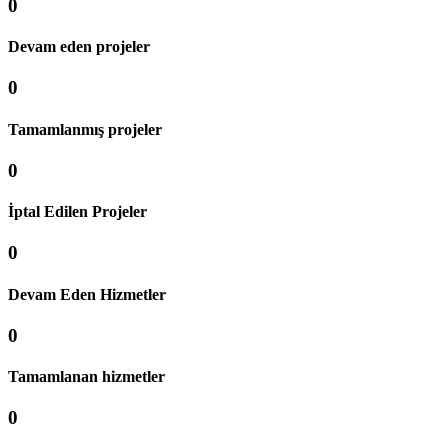
0
Devam eden projeler
0
Tamamlanmış projeler
0
İptal Edilen Projeler
0
Devam Eden Hizmetler
0
Tamamlanan hizmetler
0