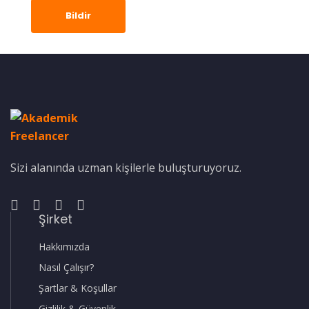
Bildir
Sizi alanında uzman kişilerle buluşturuyoruz.
Şirket
Hakkımızda
Nasıl Çalışır?
Şartlar & Koşullar
Gizlilik & Güvenlik