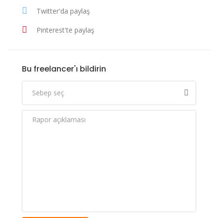
Twitter'da paylaş
Pinterest'te paylaş
Bu freelancer'ı bildirin