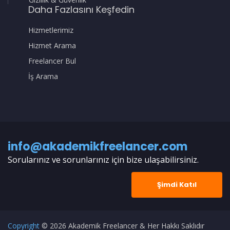
Daha Fazlasını Keşfedin
Hizmetlerimiz
Hizmet Arama
Freelancer Bul
İş Arama
info@akademikfreelancer.com
Sorularınız ve sorunlarınız için bize ulaşabilirsiniz.
Şimdi Katıl
Copyright
© 2026 Akademik Freelancer & Her Hakkı Saklıdır