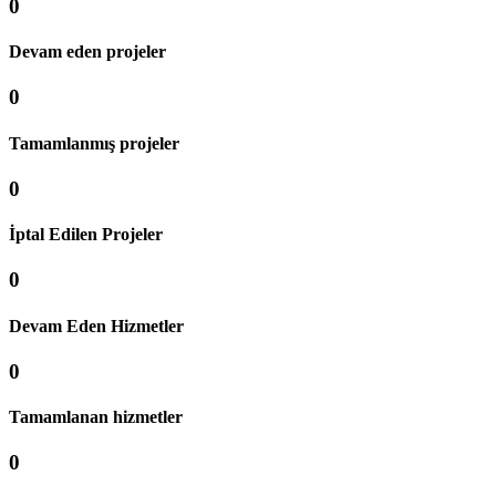
0
Devam eden projeler
0
Tamamlanmış projeler
0
İptal Edilen Projeler
0
Devam Eden Hizmetler
0
Tamamlanan hizmetler
0