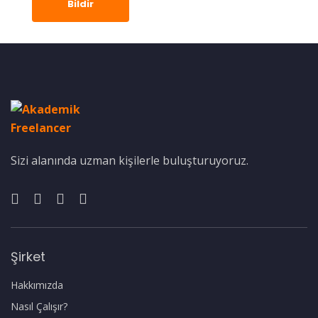
Bildir
Sizi alanında uzman kişilerle buluşturuyoruz.
Şirket
Hakkımızda
Nasıl Çalışır?