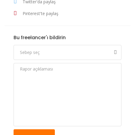
Twitter'da paylaş
Pinterest'te paylaş
Bu freelancer'ı bildirin